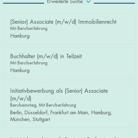
Erweiterte Suche
(Senior) Associate (m/w/d) Immobilienrecht
Mit Berufserfahrung
Hamburg
Buchhalter (m/w/d) in Teilzeit
Mit Berufserfahrung
Hamburg
Initiativbewerbung als (Senior) Associate
(m/w/d)
Berufseinstieg, Mit Berufserfahrung
Berlin, Düsseldorf, Frankfurt am Main, Hamburg,
München, Stuttgart