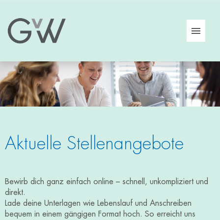
GvW Karriere
Jobs
Aktuelle Stellenangebote
Bewirb dich ganz einfach online – schnell, unkompliziert und
direkt.
Lade deine Unterlagen wie Lebenslauf und Anschreiben
bequem in einem gängigen Format hoch. So erreicht uns