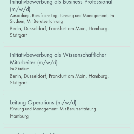
Initiativbewerbung als Business Professional
(m/w/d)
Ausbildung, Berufseinstieg, Führung und Management, Im
Studium, Mit Berufserfahrung
Berlin, Düsseldorf, Frankfurt am Main, Hamburg,
Stuttgart
Initiativbewerbung als Wissenschaftlicher
Mitarbeiter (m/w/d)
Im Studium
Berlin, Düsseldorf, Frankfurt am Main, Hamburg,
Stuttgart
Leitung Operations (m/w/d)
Führung und Management, Mit Berufserfahrung
Hamburg