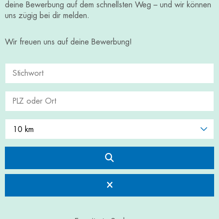
deine Bewerbung auf dem schnellsten Weg – und wir können
uns zügig bei dir melden.
Wir freuen uns auf deine Bewerbung!
10 km