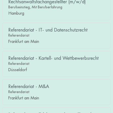
Rechtsanwaltsfachangestellter (m/w/d)
Berufseinstieg, Mit Berufserfahrung
Hamburg
Referendariat - IT- und Datenschutzrecht
Referendariat
Frankfurt am Main
Referendariat - Kartell- und Wettbewerbsrecht
Referendariat
Düsseldorf
Referendariat - M&A
Referendariat
Frankfurt am Main