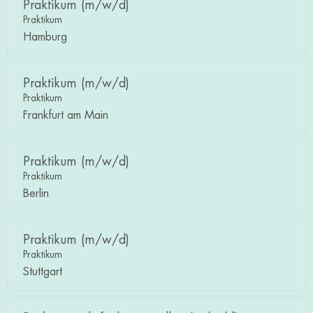
Praktikum (m/w/d)
Praktikum
Hamburg
Praktikum (m/w/d)
Praktikum
Frankfurt am Main
Praktikum (m/w/d)
Praktikum
Berlin
Praktikum (m/w/d)
Praktikum
Stuttgart