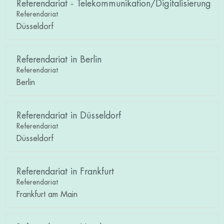
Referendariat - Telekommunikation/Digitalisierung
Referendariat
Düsseldorf
Referendariat in Berlin
Referendariat
Berlin
Referendariat in Düsseldorf
Referendariat
Düsseldorf
Referendariat in Frankfurt
Referendariat
Frankfurt am Main