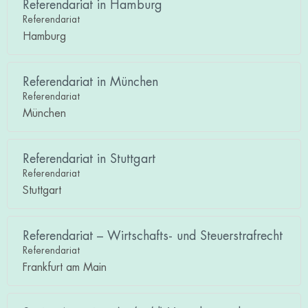
Referendariat in Hamburg
Referendariat
Hamburg
Referendariat in München
Referendariat
München
Referendariat in Stuttgart
Referendariat
Stuttgart
Referendariat – Wirtschafts- und Steuerstrafrecht
Referendariat
Frankfurt am Main